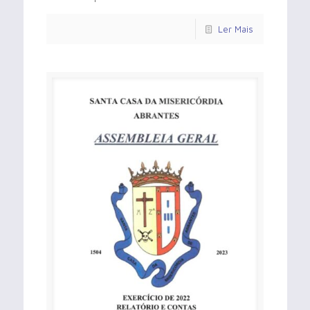
Ler Mais