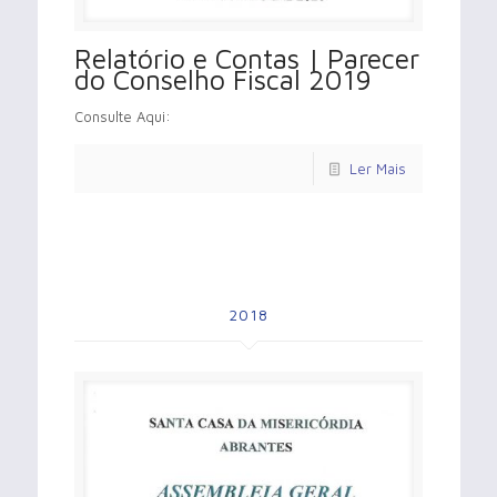
Relatório e Contas | Parecer
do Conselho Fiscal 2019
Consulte Aqui:
Ler Mais
2018