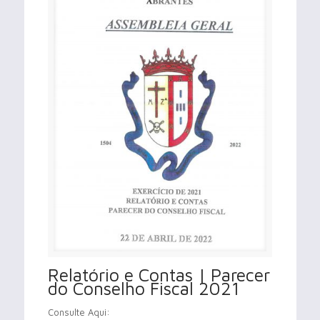
Relatório e Contas | Parecer
do Conselho Fiscal 2021
Consulte Aqui: