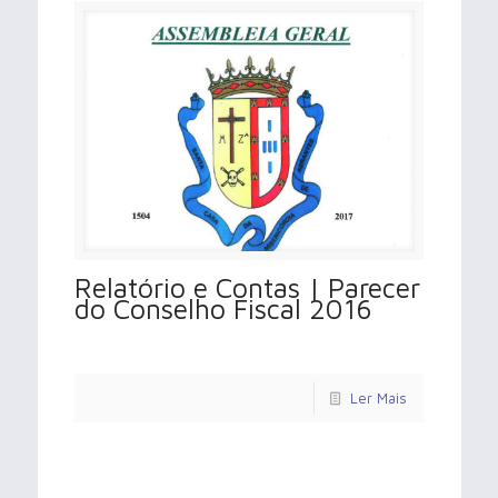
Relatório e Contas | Parecer
do Conselho Fiscal 2016
Ler Mais