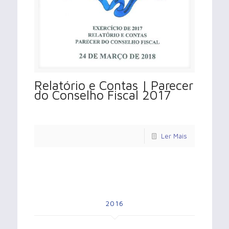
Relatório e Contas | Parecer
do Conselho Fiscal 2017
Ler Mais
2016