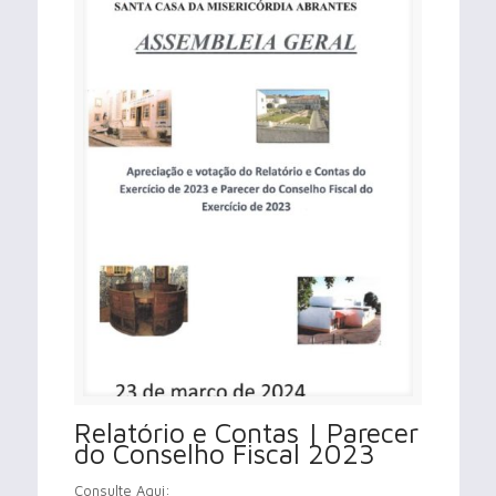
Relatório e Contas | Parecer
do Conselho Fiscal 2023
Consulte Aqui: