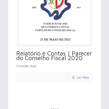
Relatório e Contas | Parecer
do Conselho Fiscal 2020
Consulte Aqui:
Ler Mais