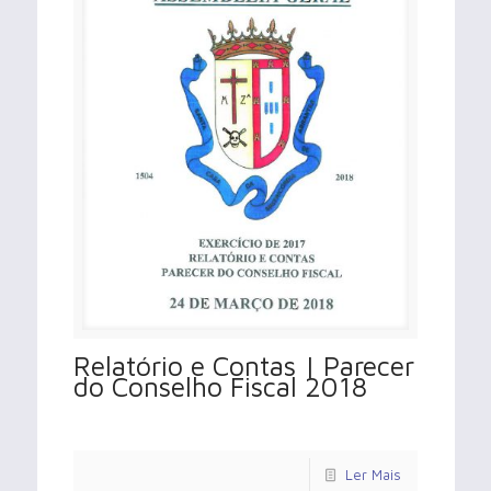
Relatório e Contas | Parecer
do Conselho Fiscal 2018
Ler Mais