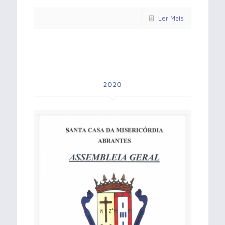
Ler Mais
2020