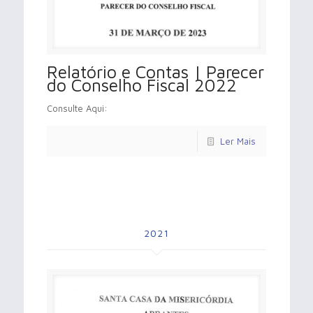
Relatório e Contas | Parecer
do Conselho Fiscal 2022
Consulte Aqui:
Ler Mais
2021